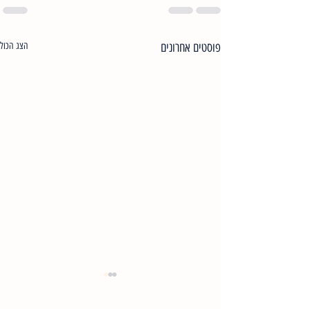
פוסטים אחרונים
הצג הכול