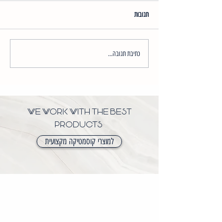
תגובות
הבהרת פיגמנטציה עם 2080
כתיבת תגובה...
WE WORK WITH THE BEST
PRODUCTS
למוצרי קוסמטיקה מקצועית