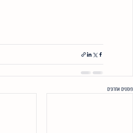
פוסטים אחרונים