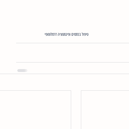
טיפול בכתמים ופיגמטציה דרמלוסופי