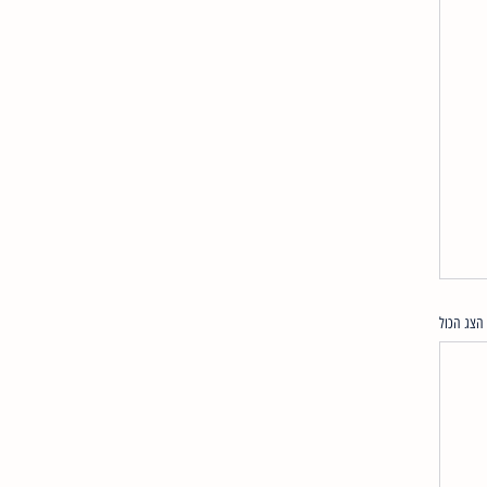
הצג הכול