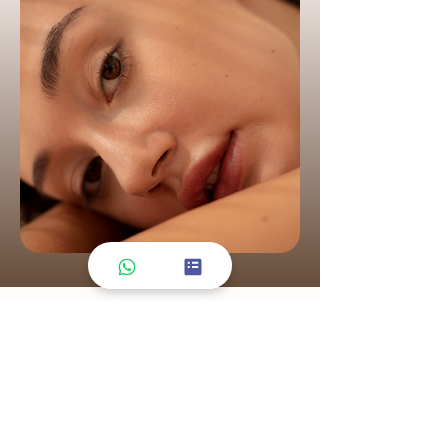
Follow us
Instagram
הצטרפי אליי באינסטגרם