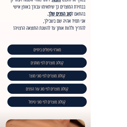
בבחירת המוצרים כך שיתאימו עבורך באופן אישי
בהתאם ל
סוג הפנים שלך
.
אני תמיד אהיה שם בשבילך,
להדריך וללוות אותך עד להשגת התוצאה הרצויה!
מארזי טיפולים ביתיים
קטלוג מוצרים לפי מותגים
קטלוג מוצרים לפי סוגי מוצר
קטלוג מוצרים לפי סוג עור הפנים
קטלוג מוצרים לפי סוגי טיפול