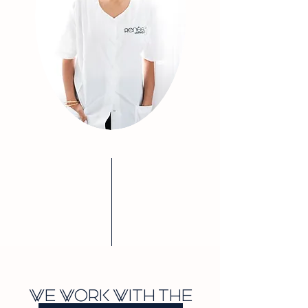
WE WORK WITH THE