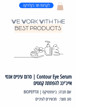
לקביעת תור בקליניקה
WE WORK WITH THE
BEST PRODUCTS
Contour Eye Serum | סרום עיניים אנטי
אייג'ינג להפחתת קמטים
שם חברה:
ביופפטיקס | BIOPEPTIX
סוג מוצר:
תכשירים לעיניים