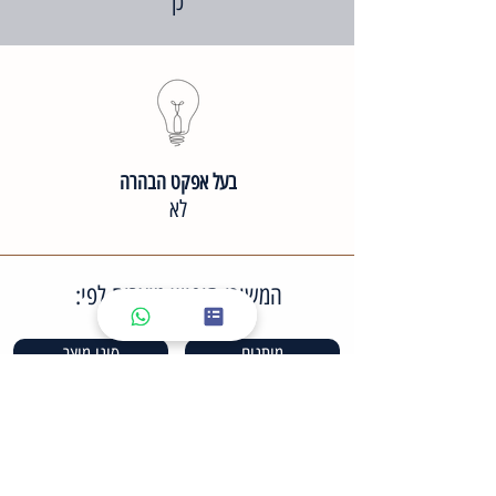
כן
בעל אפקט הבהרה
לא
המשיכי חיפוש מוצרים לפי:
מותגים
סוגי מוצר
סוגי עור פנים
סוגי טיפול
מארזים לטיפול ביתי