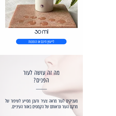
30 ml
לייעוץ חינם או הזמנות
מה זה עושה לעור
הפנים?
מעניקים לעור מראה צעיר ורענן מסייע לשיפור של
מרקם העור ונראותם של הקמטים באזור העיניים.