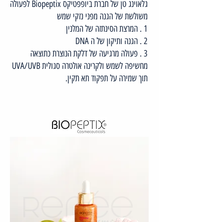
גלאוינג טן של חברת ביופפטיקס Biopeptix לפעולה
משולשת של הגנה מפני נזקי שמש
1 . המרצת הסינתזה של המלנין
2 . הגנה ותיקון של ה DNA
3 . פעולה מרגיעה של דלקת הנוצרת כתוצאה
מחשיפה לשמש ולקרינה אולטרה סגולית UVA/UVB
תוך שמירה על תפקוד תא תקין.