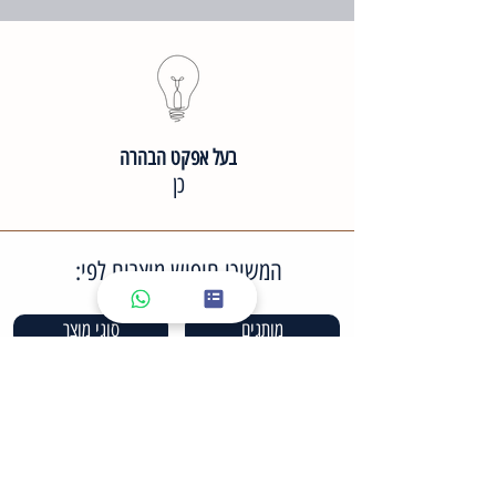
בעל אפקט הבהרה
כן
המשיכי חיפוש מוצרים לפי:
מותגים
סוגי מוצר
סוגי עור פנים
סוגי טיפול
מארזים לטיפול ביתי