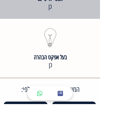
כן
בעל אפקט הבהרה
כן
המשיכי חיפוש מוצרים לפי:
מותגים
סוגי מוצר
סוגי עור פנים
סוגי טיפול
מארזים לטיפול ביתי