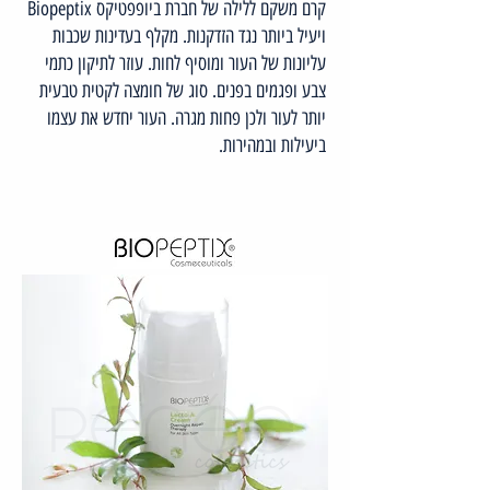
קרם משקם ללילה של חברת ביופפטיקס Biopeptix
ויעיל ביותר נגד הזדקנות. מקלף בעדינות שכבות
עליונות של העור ומוסיף לחות. עוזר לתיקון כתמי
צבע ופגמים בפנים. סוג של חומצה לקטית טבעית
יותר לעור ולכן פחות מגרה. העור יחדש את עצמו
ביעילות ובמהירות.