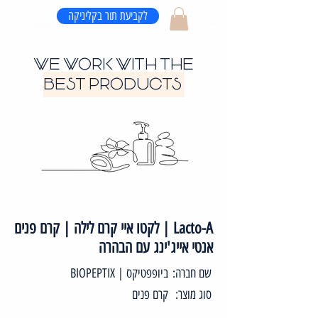
לקביעת תור בקליניקה
WE WORK WITH THE
BEST PRODUCTS
Lacto-A | לקטו איי קרם לילה | קרם פנים
אנטי אייג'ינג עם הבהרה
שם חברה:
ביופפטיקס | BIOPEPTIX
סוג מוצר:
קרם פנים