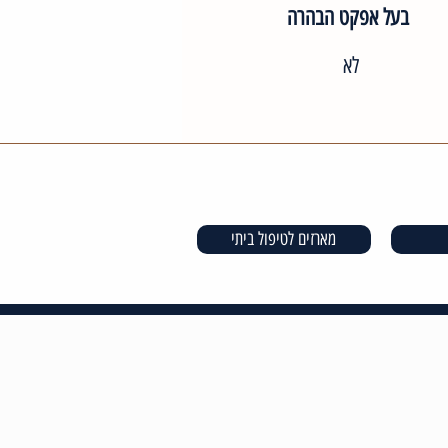
בעל אפקט הבהרה
לא
מארזים לטיפול ביתי