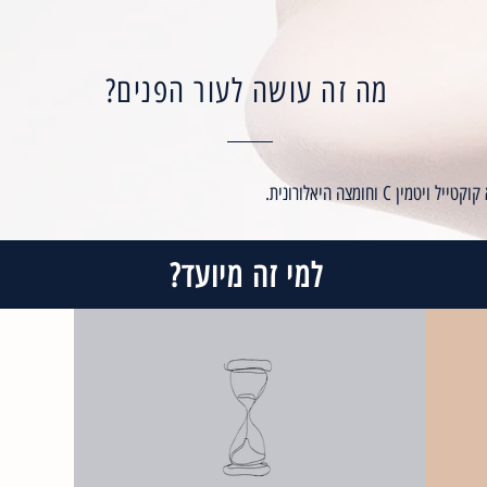
מה זה עושה לעור הפנים?
ויטמין C וחומצה היאלורונית.
למי זה מיועד?