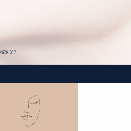
קרם שהוא קוקטייל 