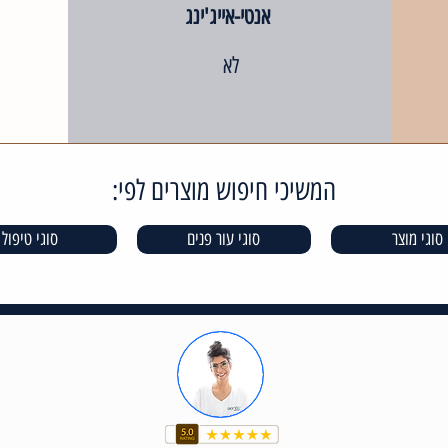
אנטי-אייג'ינג
לא
המשיכי חיפוש מוצרים לפי:
סוגי מוצר
סוגי עור פנים
סוגי טיפול