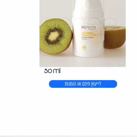
50 ml
לייעוץ חינם או הזמנות