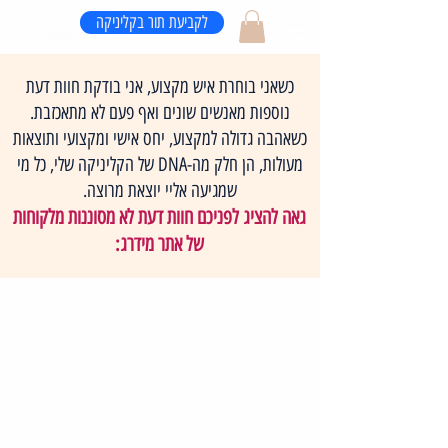
לקביעת תור בקליניקה
כשאני בוחרת איש מקצוע, אני בודקת חוות דעת
נוספות מאנשים שונים ואף פעם לא מתאכזבת.
כשאהבה גדולה למקצוע, יחס אישי ומקצועי ותוצאות
מעולות, הן חלק מה-DNA של הקליניקה שלי, כל מי
שמגיעה אליי יוצאת מרוצה.
גאה להציג לפניכם חוות דעת לא מסוננות מלקוחות
של אתר מידרג: