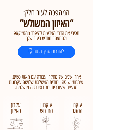
המהפכה לעור חלק:
“האיזון המשולש”
תכירי את הדרך המדעית להיפרד מהמייקאפ
ולהתאהב מחדש בעור שלך
👇 להורדת מדריך מתנה
אחרי שנים של מחקר ועבודה עם מאות נשים,
פיתחתי שיטה ייחודית המשלבת שלושה עקרונות
מדעיים שעובדים יחד בסינרגיה מושלמת.
עיקרון
עיקרוןן
עקרון
ההזנה
החידוש
האיזון