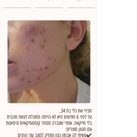
תכירי את גלי בת 34,
עד לפני 6 חודשים היא לא הייתה מסוגלת לצאת מהבית
בלי מייקאפ. אחרי שעברה מספר קוסמטיקאיות וניסיונות
עם מגוון מוצרים:
✔️עשיתי לה אבחון נכון ומדויק למצב עור הפנים