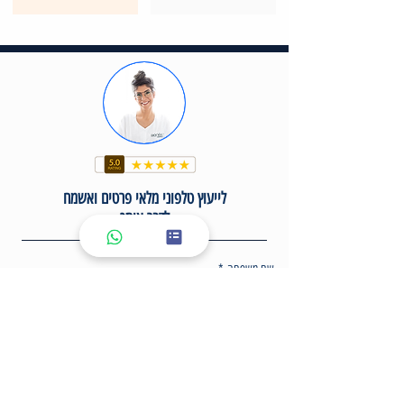
לייעוץ טלפוני מלאי פרטים ואשמח
לדבר איתך
שם משפחה
*
שם פרטי
*
אימייל
*