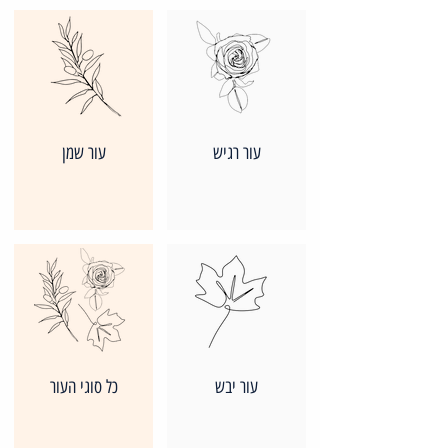
עור רגיש
עור שמן
עור יבש
כל סוגי העור