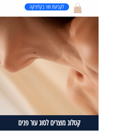
לקביעת תור בקליניקה
קטלוג מוצרים לסוג עור פנים