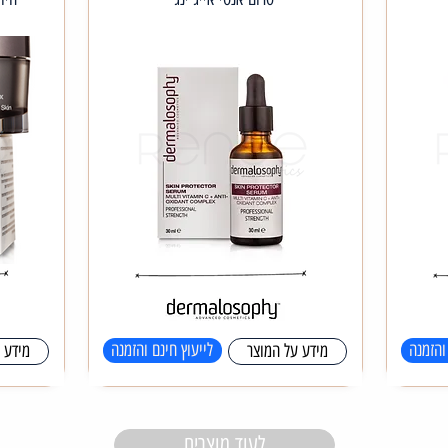
והזמנה
לייעוץ חינם והזמנה
מידע על המוצר
מידע 
לעוד מוצרים