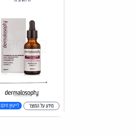
לייעוץ חינם 
מידע על המוצר