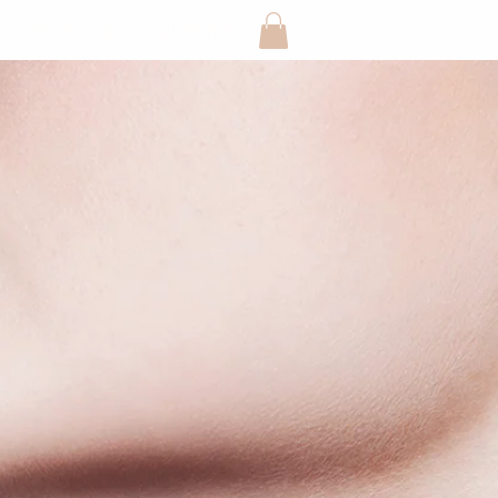
ייעוץ אונליין
קטלוג מוצרים