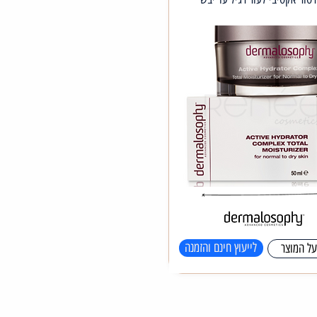
לייעוץ חינם והזמנה
על המוצר