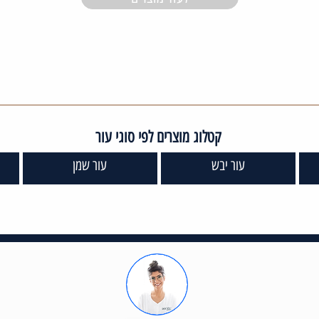
קטלוג מוצרים לפי סוגי עור
עור יבש
עור שמן