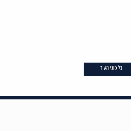
כל סוגי העור