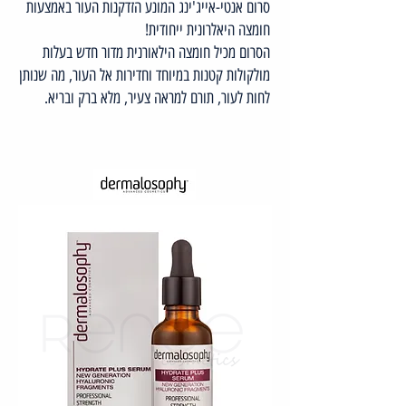
סרום אנטי-אייג'ינג המונע הזדקנות העור באמצעות
חומצה היאלרונית ייחודית!
הסרום מכיל חומצה הילאורנית מדור חדש בעלות
מולקולות קטנות במיוחד וחדירות אל העור, מה שנותן
לחות לעור, תורם למראה צעיר, מלא ברק ובריא.