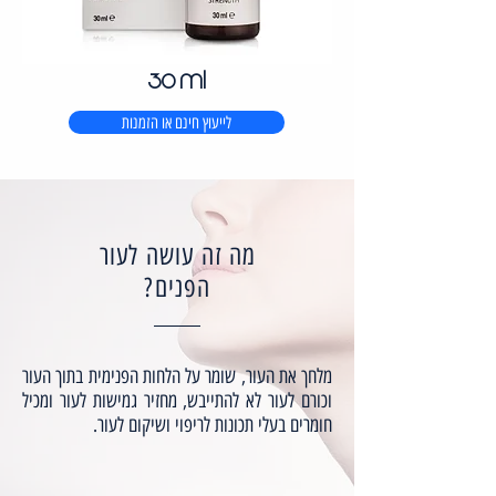
30 ml
לייעוץ חינם או הזמנות
מה זה עושה לעור
הפנים?
מלחך את העור, שומר על הלחות הפנימית בתוך העור
וכורם לעור לא להתייבש, מחזיר גמישות לעור ומכיל
חומרים בעלי תכונות לריפוי ושיקום לעור.