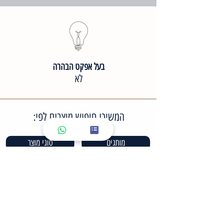
בעל אפקט הבהרה
לא
המשיכי חיפוש מוצרים לפי:
מותגים
סוגי מוצר
סוגי עור פנים
סוגי טיפול
מארזים לטיפול ביתי