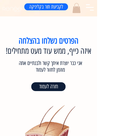
לקביעת תור בקליניקה
הפרטים נשלחו בהצלחה
איזה כייף, ממש עוד מעט מתחילים!
אני כבר יוצרת איתך קשר ולבנתיים אתה
מוזמן לחזור לעמוד
חזרה לעמוד