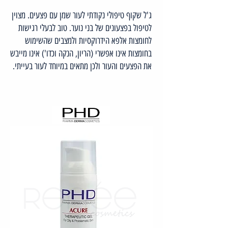
ג'ל שקוף טיפולי נקודתי לעור שמן עם פצעים. מצוין
לטיפול בפצעונים של בני נוער. טוב לבעלי רגישות
לחומצות אלפא הידרוקסיות ולמצבים שהשימוש
בחומצות אינו אפשרי (הריון, הנקה וכדו') אינו מייבש
את הפצעים והעור ולכן מתאים במיוחד לעור בעייתי.