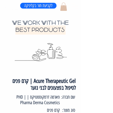
לקביעת תור בקליניקה
WE WORK WITH THE
BEST PRODUCTS
Acure Therapeutic Gel | קרם פנים
לטיפול בפצעונים לבני נוער
שם חברה:
פארמה דרמקוסמטיקס | PHD |
Pharma Derma Cosmetics
סוג מוצר:
קרם פנים