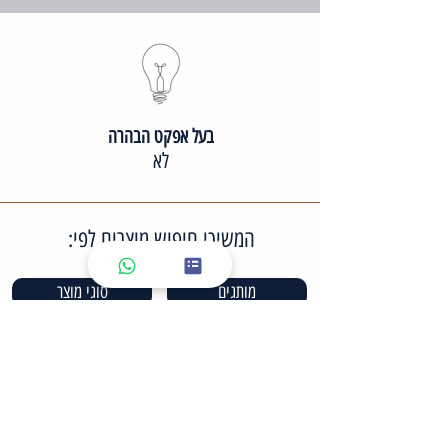
בעל אפקט הבהרה
לא
המשיכי חיפוש מוצרים לפי:
מותגים
סוגי מוצר
סוגי עור פנים
סוגי טיפול
מארזים לטיפול ביתי