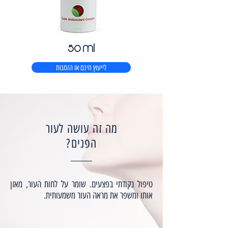
50 ml
לייעוץ חינם או הזמנות
מה זה עושה לעור
הפנים?
טיפול נקודתי בפצעים. שומר על לחות העור, מאזן
אותו ומשפר את מראה העור משמעותית.