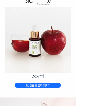
30 ml
לייעוץ חינם או הזמנות