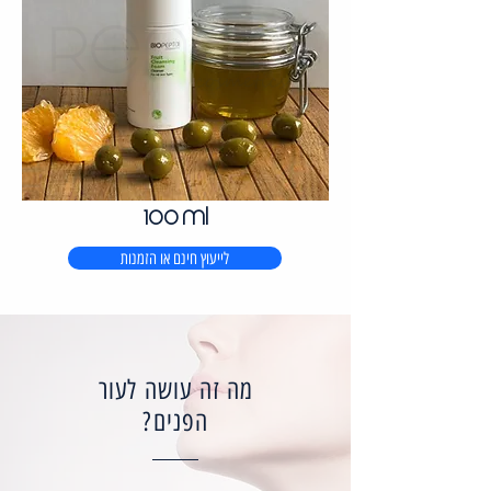
100 ml
לייעוץ חינם או הזמנות
מה זה עושה לעור
הפנים?