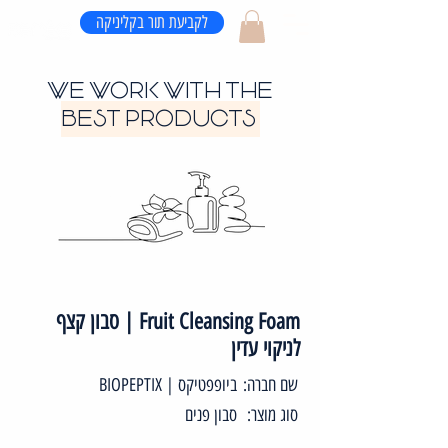
לקביעת תור בקליניקה
WE WORK WITH THE
BEST PRODUCTS
Fruit Cleansing Foam | סבון קצף
לניקוי עדין
שם חברה:
ביופפטיקס | BIOPEPTIX
סוג מוצר:
סבון פנים