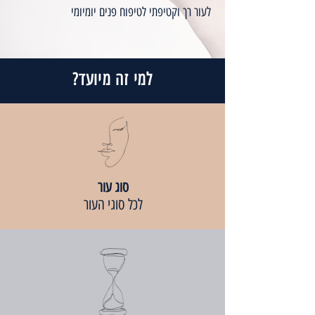
לעור רך וקטיפתי לטיפוח פנים יומיומי
למי זה מיועד?
סוג עור
לכל סוגי העור