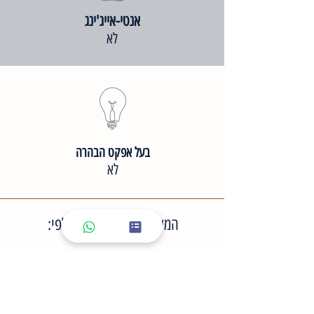
אנטי-אייג'ינג
לא
בעל אפקט הבהרה
לא
המשיכי חיפוש מוצרים לפי:
מותגים
סוגי מוצר
סוגי עור פנים
סוגי טיפול