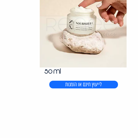
50 ml
לייעוץ חינם או הזמנות