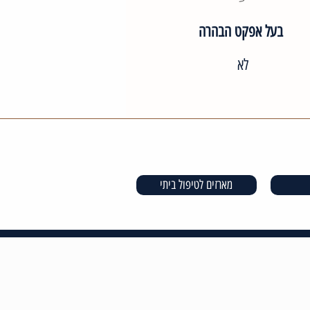
בעל אפקט הבהרה
לא
מארזים לטיפול ביתי