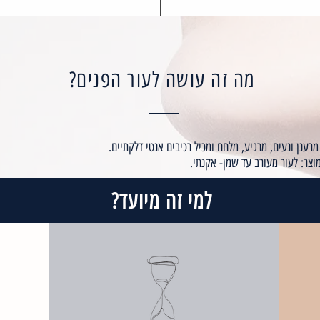
מה זה עושה לעור הפנים?
רענן ונעים, מרגיע, מלחח ומכיל רכיבים אנטי דלקתיים.
צר: לעור מעורב עד שמן- אקנתי.
למי זה מיועד?