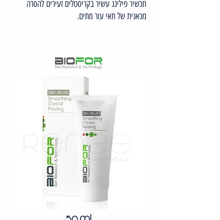
תכשיר פילינג עשיר בקריסטלים זעירים להסרה
מכאנית של תאי עור מתים.
50 ml