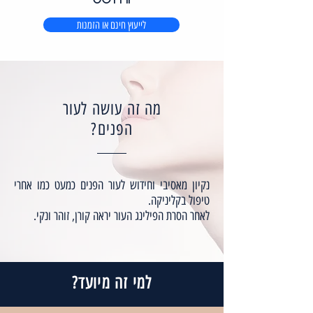
לייעוץ חינם או הזמנות
מה זה עושה לעור
הפנים?
נקיון מאסיבי וחידוש לעור הפנים כמעט כמו אחרי
טיפול בקליניקה.
לאחר הסרת הפילינג העור יראה קורן, זוהר ונקי.
למי זה מיועד?