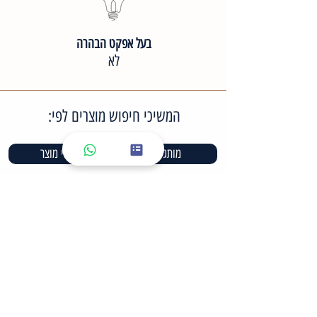
בעל אפקט הבהרה
לא
המשיכי חיפוש מוצרים לפי:
מותגים
סוגי מוצר
סוגי עור פנים
סוגי טיפול
מארזים לטיפול ביתי