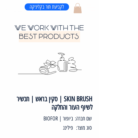
לקביעת תור בקליניקה
WE WORK WITH THE
BEST PRODUCTS
SKIN BRUSH | סקין בראש | תכשיר
לשיוף העור והחלקה
שם חברה:
ביופור | BIOFOR
סוג מוצר:
פילינג