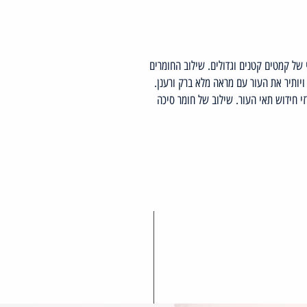
של קמטים קטנים וגדולים. שילוב החומרים
יותיר את העור עם מראה מלא ברק ורענן.
זי חידוש תאי העור. שילוב של חומר סיכה