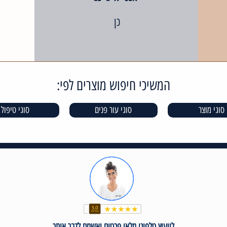
כן
המשיכי חיפוש מוצרים לפי:
סוגי מוצר
סוגי עור פנים
סוגי טיפול
לייעוץ טלפוני מלאי פרטים ואשמח לדבר איתך