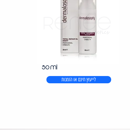
50 ml
לייעוץ חינם או הזמנות