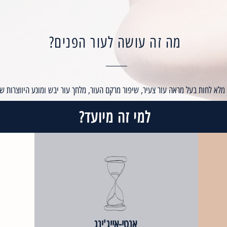
מה זה עושה לעור הפנים?
 מלא לחות בעל מראה עור צעיר, שיפור מרקם העור, מלחך עור יבש ומונע היווצרות ש
למי זה מיועד?
אנטי-אייג'ינג