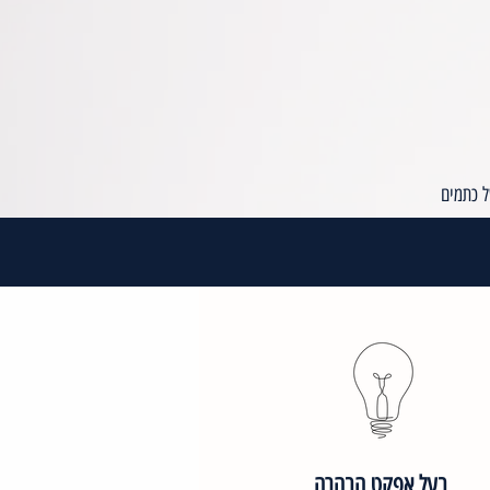
ל כתמים
בעל אפקט הבהרה