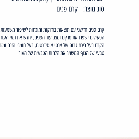
סוג מוצר:
קרם פנים
קרם פנים חדשני עם תוצאות בודוקות ומוכחות לשיפור משמעותי 
הפעילים ישפרו את מרקם ומצב עור הפנים, יחדש את תאי העור ו
הקרם בעל ריכוז גבוה של אנטי אוסידנטים, בעל חומרי הזנה ומזר
טבעי של הגוף המשמר את הלחות הטבעית של העור.