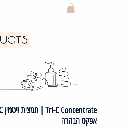
ייעוץ אונליין
קטלוג מוצרים
DUCTS
אפקט הבהרה