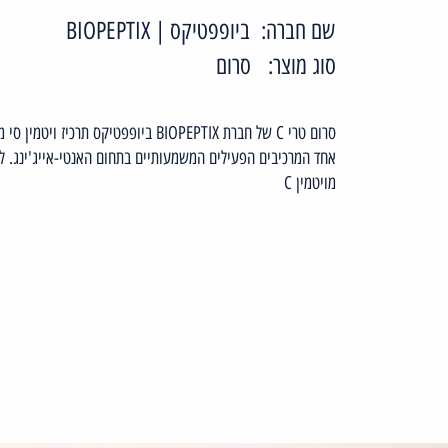
שם חברה:
ביופפטיקס | BIOPEPTIX
סוג מוצר:
סרום
אחד המרכיבים הפעילים המשמעותיים בתחום האנטי-אייג'ינג. ל
מויטמין C