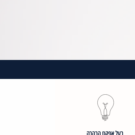
בעל אפקט הבהרה