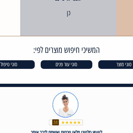
כן
המשיכי חיפוש מוצרים לפי:
סוגי מוצר
סוגי עור פנים
סוגי טיפול
לייעוץ טלפוני מלאי פרטים ואשמח לדבר איתך