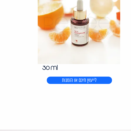
30 ml
לייעוץ חינם או הזמנות