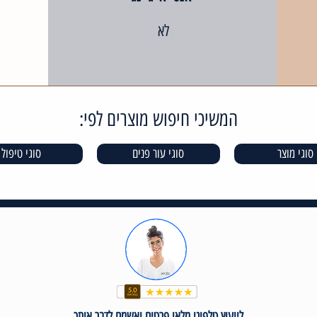
לא
המשיכי חיפוש מוצרים לפי:
סוגי מוצר
סוגי עור פנים
סוגי טיפול
לייעוץ טלפוני מלאי פרטים ואשמח לדבר איתך