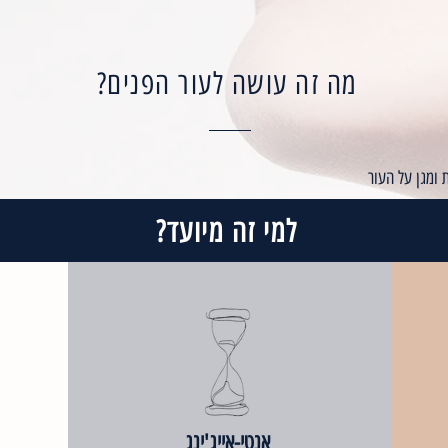
מה זה עושה לעור הפנים?
 ומגן על העור
למי זה מיועד?
אנטי-אייג'ינג