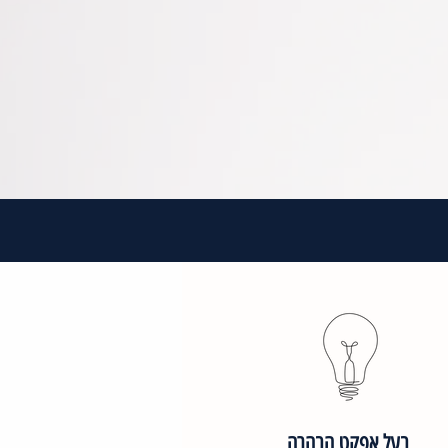
בעל אפקט הבהרה