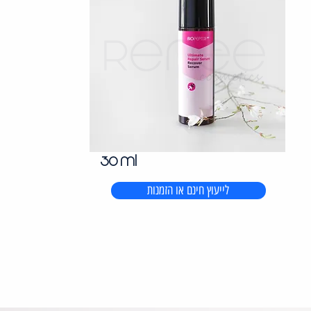
30 ml
לייעוץ חינם או הזמנות