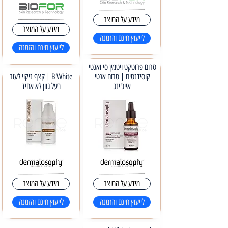
מידע על המוצר
מידע על המוצר
לייעוץ חינם והזמנה
לייעוץ חינם והזמנה
סרום פרוטקט ויטמין סי ואנטי
קוסידנטים | סרום אנטי
B White | קצף ניקוי לעור
אייג'ינג
בעל גוון לא אחיד
מידע על המוצר
מידע על המוצר
לייעוץ חינם והזמנה
לייעוץ חינם והזמנה