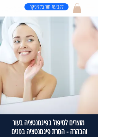
לקביעת תור בקליניקה
מוצרים לטיפול בפיגמנטציה בעור
והבהרה - הסרת פיגמנטציה בפנים