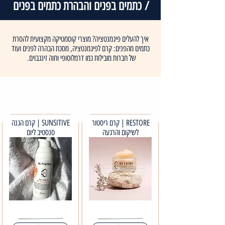
/ כתמים בפנים והבהרת כתמים בפנים
איך להעלים פיגמנטציה? מוצרי קוסמטיקה מקצועית להסרת
כתמים מהפנים: קרם לפיגמנטציה, מסכת הבהרה לפנים ועוד
של חברות מובילות כמו דרמלוסופי וחוה זינגבוים.
RESTORE | קרם ריסטור
SUNSITIVE | קרם הגנה
לשיקום והרגעה
סנסטיב ליום