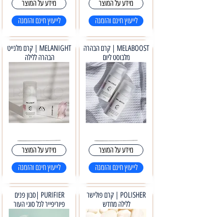
מידע על המוצר
מידע על המוצר
לייעוץ חינם והזמנה
לייעוץ חינם והזמנה
MELABOOST | קרם הבהרה
MELANIGHT | קרם מלנייט
מלבוסט ליום
הבהרה ללילה
מידע על המוצר
מידע על המוצר
לייעוץ חינם והזמנה
לייעוץ חינם והזמנה
POLISHER | קרם פולישר
PURIFIER |סבון פנים
ללילה מחדש
פיוריפייר לכל סוגי העור