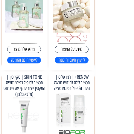
מידע על המוצר
מידע על המוצר
לייעוץ חינם והזמנה
לייעוץ חינם והזמנה
RENEW+ | רניו פלוס |
SKIN TONE | סקין טון |
תכשיר לילה לחידוש מראה
תכשיר לטיפול בפיגמנטציה
העור ולטיפול בפיגמנטציה
המקטין ייצור עודף של פיגמנט
(מדכא מלנין)