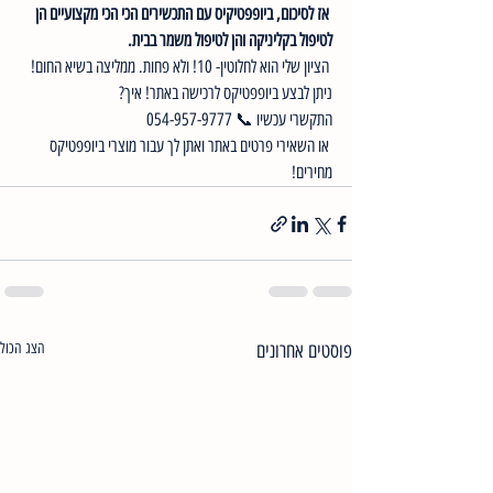
 אז לסיכום, ביופפטיקיס עם התכשירים הכי הכי מקצועיים הן 
לטיפול בקליניקה והן לטיפול משמר בבית.
 הציון שלי הוא לחלוטין- 10! ולא פחות. ממליצה בשיא החום! 
ניתן לבצע ביופפטיקס לרכישה באתר! איך?
התקשרי עכשיו 📞 054-957-9777
 או השאירי פרטים באתר ואתן לך עבור מוצרי ביופפטיקס 
מחירים! 
פוסטים אחרונים
הצג הכול