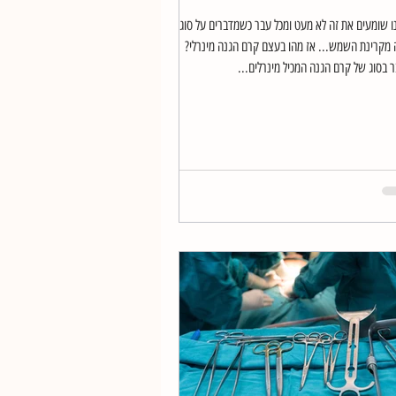
ו שומעים את זה לא מעט ומכל עבר כשמדברים על סוגי
 מקרינת השמש... אז מהו בעצם קרם הגנה מינרלי?
 בסוג של קרם הגנה המכיל מינרלים...