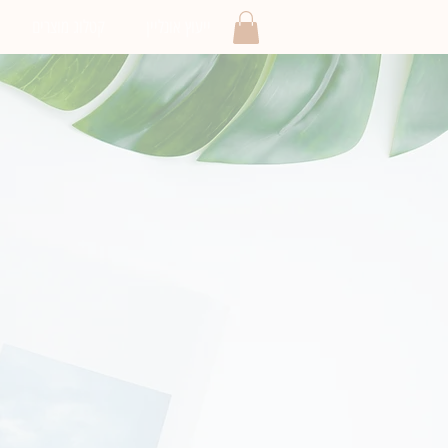
ייעוץ אונליין
קטלוג מוצרים