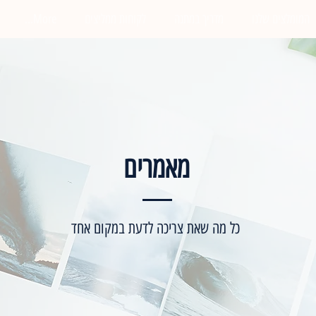
המומלצים שלנו
מדריך במתנה
לקוחות ממליצים
More...
מאמרים
כל מה שאת צריכה לדעת במקום אחד