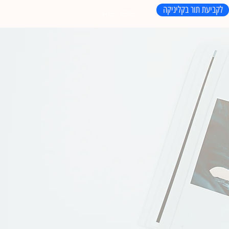
לקביעת תור בקליניקה