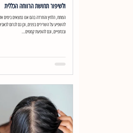
ולשיפור תחושת הרווחה הכללית
המתח, הלחץ והחרדה בהם אנו נמצאים בימים אלו 
להשפיע על השרירים בפנים, וכן גם לגרום לכאבים
ובכתפיים, וגם להופעת קמטים...