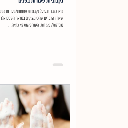
נקבוביות פעורות בפנים
בואו נדבר רגע על נקבוביות פתוחות/פעורות בפני
שאחד הדברים שהכי מציקים במראה הפנים אלו נ
מוגדלות/ פעורות. העור פשוט לא נראה...