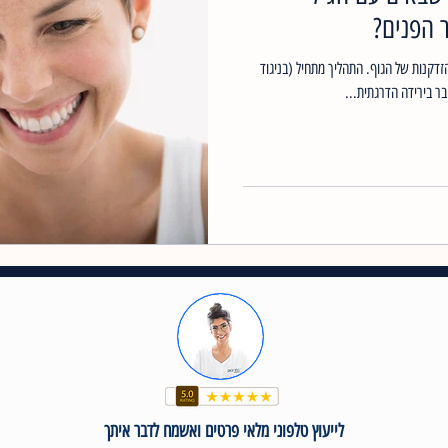
ר הפנים?
זדקנות של הגוף. התהליך מתחיל (בניגוד
לייעוץ טלפוני מלאי פרטים ואשמח לדבר איתך