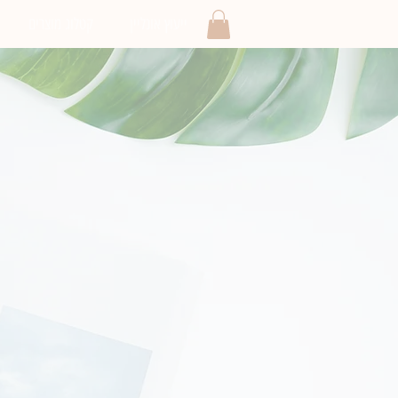
ייעוץ אונליין
קטלוג מוצרים