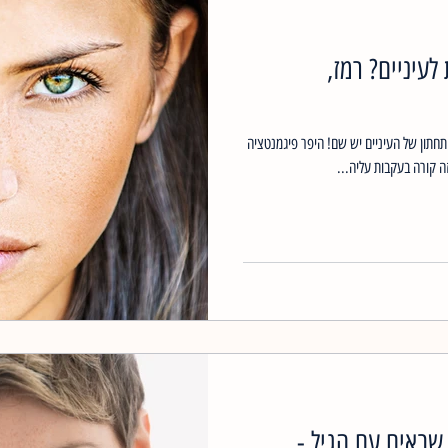
לעיניים? רמז,
תחתון של העיניים יש שם! היפר פיגמנטציה
 קורה בעקבות עליה...
שבאים עם הגיל -