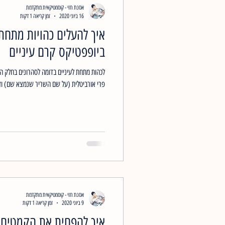
אסנת חזי - קוסמטיקאית מתקדמת
16 ביוני 2020
זמן קריאה 1 דקות
איך להעלים כהויות מתחת 
ביופפטיקס קרם עיניים
לכהות מתחת לעיניים בדומה לסהרונים בחלק ה
פרי אורביטלית (על שם השריר שנמצא שם) וזה
אסנת חזי - קוסמטיקאית מתקדמת
9 ביוני 2020
זמן קריאה 1 דקות
איך להפחית את הקמטים 