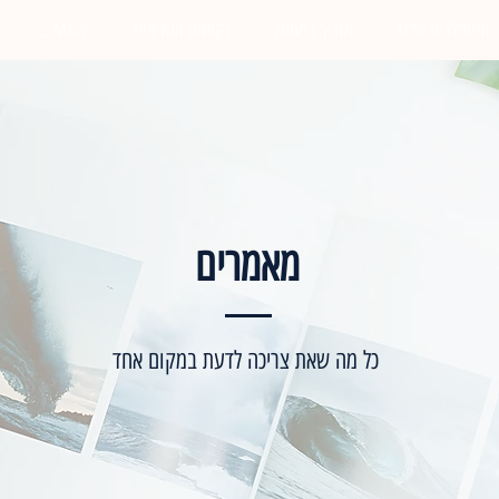
המומלצים שלנו
מדריך במתנה
לקוחות ממליצים
More...
מאמרים
כל מה שאת צריכה לדעת במקום אחד