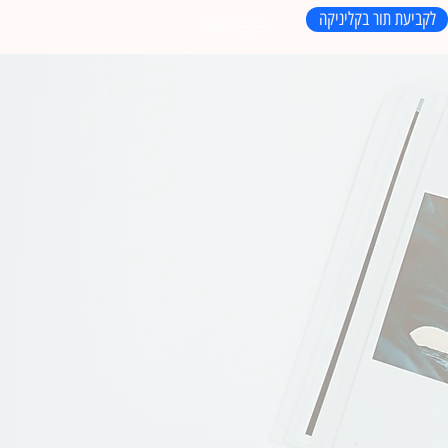
לקביעת תור בקליניקה