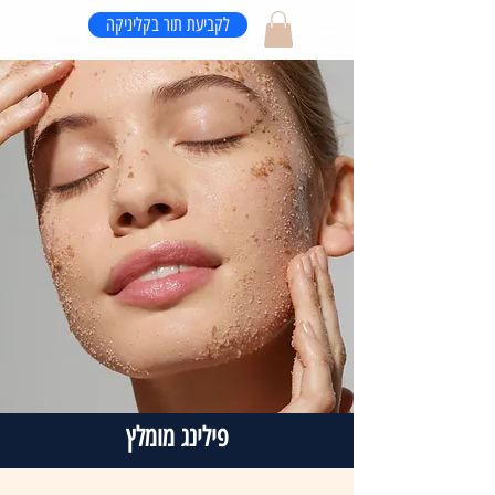
לקביעת תור בקליניקה
פילינג מומלץ