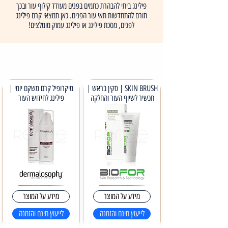
פילינג ביתי להבהרת כתמים בפנים מעודד קילוף עור ובכך
תורם להתחדשות תאי עור הפנים. כאן תמצאי קרם פילינג
לפנים, מסכת פילינג או פילינג עמוק מומלצים!
SKIN BRUSH | סקין בראש |
מיקרופיל קרם משקם יומי |
תכשיר לשיוף העור והחלקה
פילינג לחידוש העור
מידע על המוצר
מידע על המוצר
לייעוץ חינם והזמנה
לייעוץ חינם והזמנה