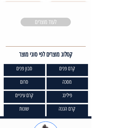
לעוד מוצרים
קטלוג מוצרים לפי סוגי מוצר
קרם פנים
סבון פנים
מסכה
סרום
פילינג
קרם עיניים
קרם הגנה
שונות