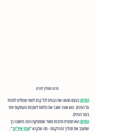
סרום מומלץ לפנים
הסרום
 בעצם מהווה את הבסיס לכל קרם לחות שנחליט למרוח 
על הפנים. הוא אוצר ואוגר את הלחות לשכבות העמוקות יותר 
בעור הפנים.
הסרום
 הוא תמצית מרוכזת מאוד שמספקת הזנה חשובה כך 
שתעכב את תהליך ההזדקנות - מה שנקרא "
אנטי אייג'ינג
".