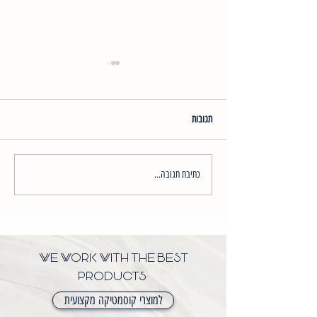
תגובות
הבהרת פיגמנטציה עם 2080
כתיבת תגובה...
WE WORK WITH THE BEST
PRODUCTS
למוצרי קוסמטיקה מקצועית