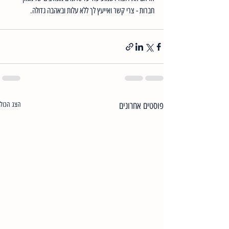
חברות - צרי קשר ואייעץ לך ללא עלות ובאהבה גדולה.
פוסטים אחרונים
הצג הכול