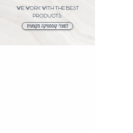
WE WORK WITH THE BEST
PRODUCTS
למוצרי קוסמטיקה מקצועית