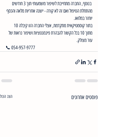
 בנוסף, החברה מתחייבת לשיפור משמעותי תוך 3 חודשים 
מהתחלת הטיפול ואם זה לא קורה - ישנה אחריות מלאה והכסף 
יוחזר במלואו. 
בתור קוסמטיקאית מתקדמת, אצלי החברה הזו קיבלה 10 
מתוך 10 בכל הקשור להבהרת פיגמנטציות ושיפור נראות של 
עור מצולק.
📞 054-957-9777
פוסטים אחרונים
הצג הכול