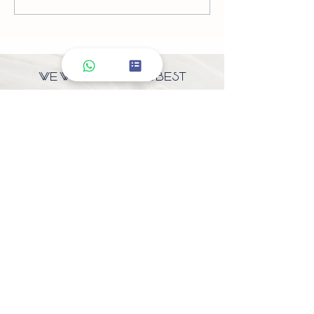
WE WORK WITH THE BEST
PRODUCTS
למוצרי קוסמטיקה מקצועית