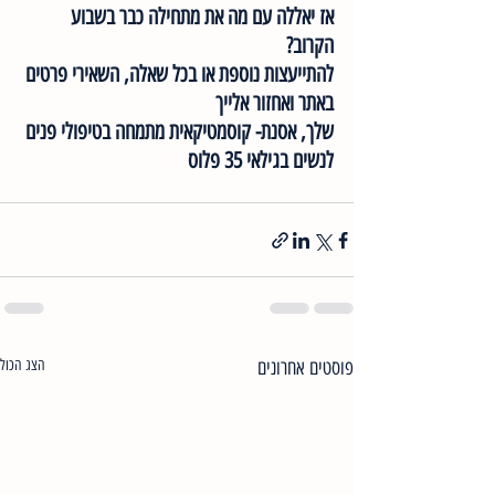
אז יאללה עם מה את מתחילה כבר בשבוע 
הקרוב?
להתייעצות נוספת או בכל שאלה, השאירי פרטים 
באתר ואחזור אלייך
שלך, אסנת- קוסמטיקאית מתמחה בטיפולי פנים 
לנשים בגילאי 35 פלוס
פוסטים אחרונים
הצג הכול