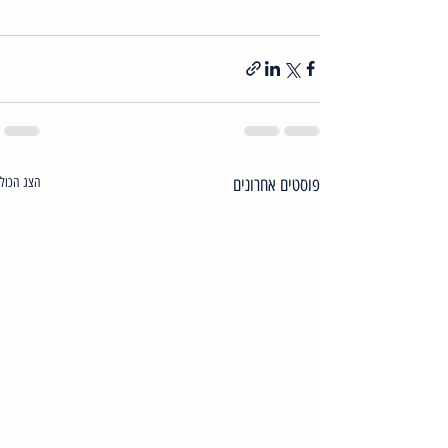
פוסטים אחרונים
הצג הכול